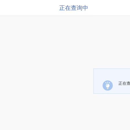
正在查询中
正在