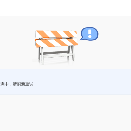
查询中，请刷新重试