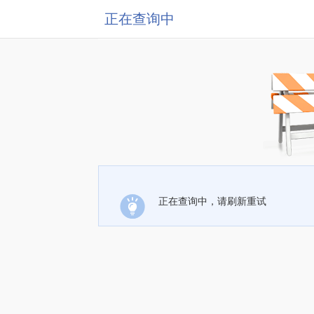
正在查询中
正在查询中，请刷新重试