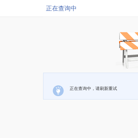
正在查询中
正在查询中，请刷新重试