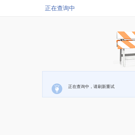
正在查询中
正在查询中，请刷新重试