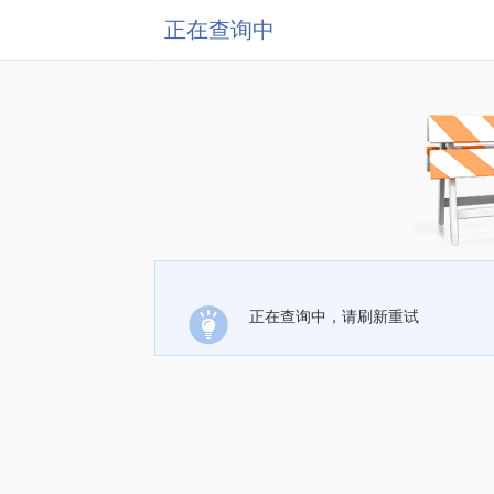
正在查询中
正在查询中，请刷新重试