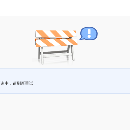
查询中，请刷新重试