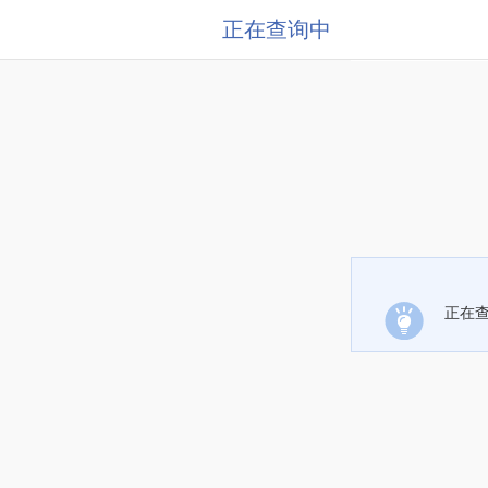
正在查询中
正在