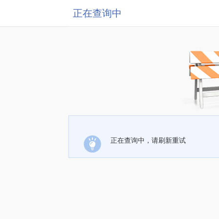
正在查询中
正在查询中，请刷新重试